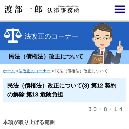
法改正のコーナー
民法（債権法）改正について
ホーム
>
法改正のコーナー
> 民法（債権法）改正について
民法（債権法）改正について(8) 第12 契約
の解除 第13 危険負担
３０・８・１４
本項が取り上げる範囲