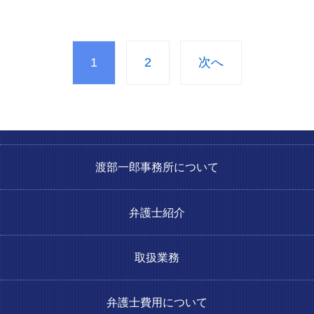
1
2
次へ
渡部一郎事務所について
弁護士紹介
取扱業務
弁護士費用について