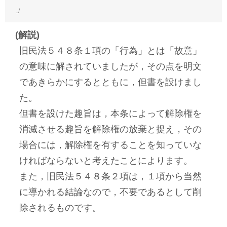
」
(解説)
旧民法５４８条１項の「行為」とは「故意」
の意味に解されていましたが，その点を明文
であきらかにするとともに，但書を設けまし
た。
但書を設けた趣旨は，本条によって解除権を
消滅させる趣旨を解除権の放棄と捉え，その
場合には，解除権を有することを知っていな
ければならないと考えたことによります。
また，旧民法５４８条２項は，１項から当然
に導かれる結論なので，不要であるとして削
除されるものです。