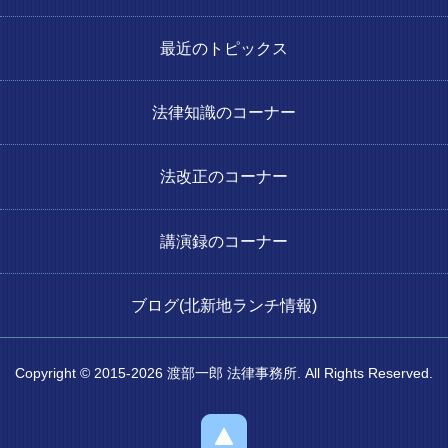
最近のトピックス
法律知識のコーナー
法改正のコーナー
講演録のコーナー
ブログ(北新地ランチ情報)
Copyright © 2015-2026 渡部一郎 法律事務所. All Rights Reserved.