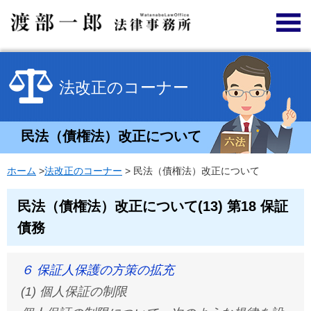
法改正のコーナー
民法（債権法）改正について
ホーム
>
法改正のコーナー
> 民法（債権法）改正について
民法（債権法）改正について(13) 第18 保証
債務
６ 保証人保護の方策の拡充
(1) 個人保証の制限