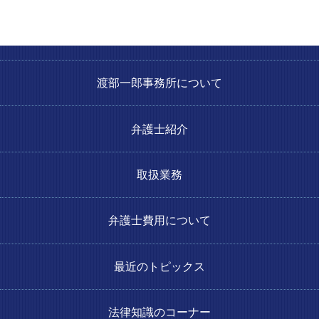
渡部一郎事務所について
弁護士紹介
取扱業務
弁護士費用について
最近のトピックス
法律知識のコーナー