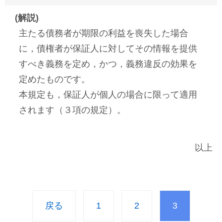
(解説)
主たる債務者が期限の利益を喪失した場合
に，債権者が保証人に対してその情報を提供
すべき義務を定め，かつ，義務違反の効果を
定めたものです。
本規定も，保証人が個人の場合に限って適用
されます（３項の規定）。
以上
戻る
1
2
3