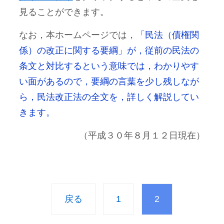
見ることができます。
なお，本ホームページでは，
「民法（債権関
係）の改正に関する要綱」が，従前の民法の
条文と対比するという意味では，わかりやす
い面があるので，要綱の言葉を少し残しなが
ら，民法改正法の全文を，詳しく解説してい
きます。
（平成３０年８月１２日現在）
戻る
1
2