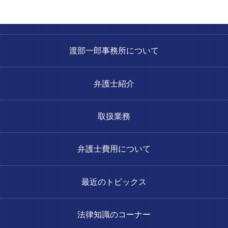
渡部一郎事務所について
弁護士紹介
取扱業務
弁護士費用について
最近のトピックス
法律知識のコーナー