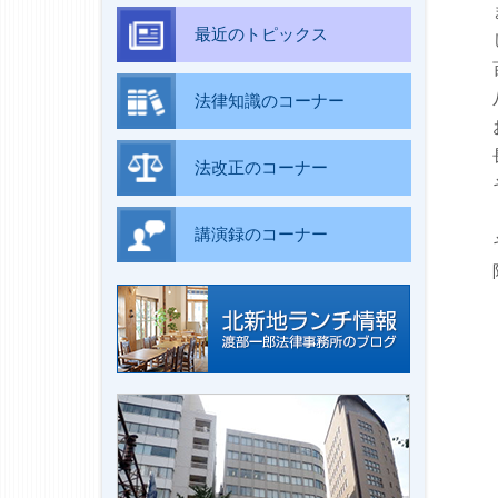
最近のトピックス
法律知識のコーナー
法改正のコーナー
講演録のコーナー