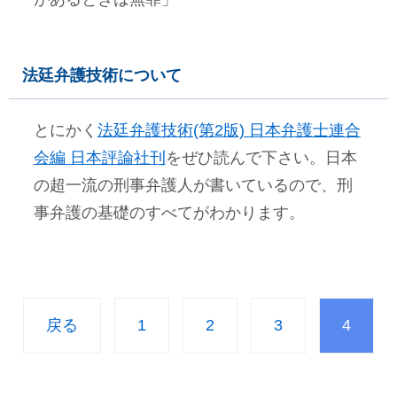
法廷弁護技術について
とにかく
法廷弁護技術(第2版) 日本弁護士連合
会編 日本評論社刊
をぜひ読んで下さい。日本
の超一流の刑事弁護人が書いているので、刑
事弁護の基礎のすべてがわかります。
戻る
1
2
3
4