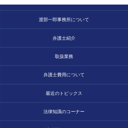
渡部一郎事務所について
弁護士紹介
取扱業務
弁護士費用について
最近のトピックス
法律知識のコーナー